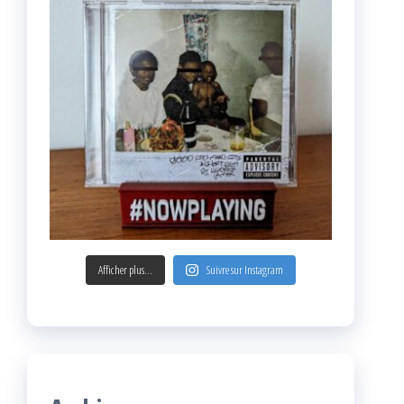
Afficher plus...
Suivre sur Instagram