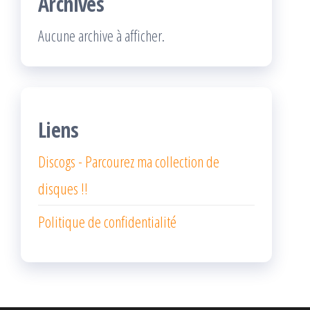
Archives
Aucune archive à afficher.
Liens
Discogs - Parcourez ma collection de
disques !!
Politique de confidentialité